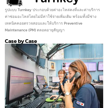
รูปแบบ Turnkey ประกอบด้วยค่าอะไหล่คงที่และค่าบริการ
ค่าซ่อมอะไหล่โดยไม่มีค่าใช้จ่ายเพิ่มเติม พร้อมทั้งมีช่าง
เทคนิคคอยตรวจสอบและให้บริการ Preventive
Maintenance (PM) ตลอดอายุสัญญา
Case by Case