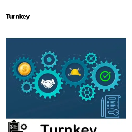
Turnkey