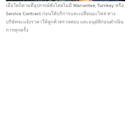
เมื่อใดก็ตามที่อุปกรณ์พังโดยไม่มี Warrantee, Turnkey หรือ
Service Contract ก่อนให้บริการและเปลี่ยนอะไหล่ ทาง
บริษัทจะแจ้งราคาให้ลูกค้าตรวจสอบ และอนุมัติก่อนดำเนิน
การทุกครั้ง