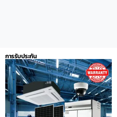
การรับประกัน