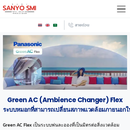
สายด่วน
Green
AC
(Ambience
Changer)
Flex
ระบบหมอกที่สามารถเปลี่ยนสภาพแวดล้อมภายนอกให้เ
Green AC Flex เป็นระบบพ่นละอองที่เป็นมิตรต่อสิ่งแวดล้อม