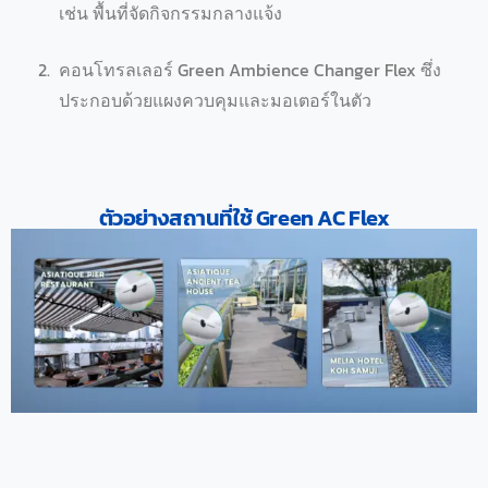
เช่น พื้นที่จัดกิจกรรมกลางแจ้ง
คอนโทรลเลอร์ Green Ambience Changer Flex ซึ่ง
ประกอบด้วยแผงควบคุมและมอเตอร์ในตัว
ตัวอย่างสถานที่ใช้ Green AC Flex