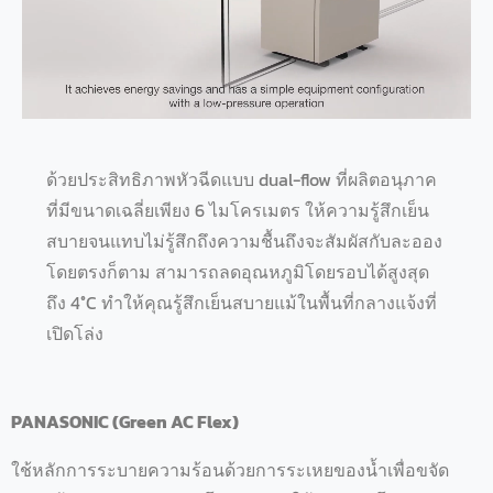
ด้วยประสิทธิภาพหัวฉีดแบบ dual-flow ที่ผลิตอนุภาค
ที่มีขนาดเฉลี่ยเพียง 6 ไมโครเมตร ให้ความรู้สึกเย็น
สบายจนแทบไม่รู้สึกถึงความชื้นถึงจะสัมผัสกับละออง
โดยตรงก็ตาม สามารถลดอุณหภูมิโดยรอบได้สูงสุด
ถึง 4°C ทำให้คุณรู้สึกเย็นสบายแม้ในพื้นที่กลางแจ้งที่
เปิดโล่ง
PANASONIC (Green AC Flex)
ใช้หลักการระบายความร้อนด้วยการระเหยของน้ำเพื่อขจัด