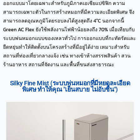
ออกแบบมาโดยเฉพาะสำหรับภูมิภาคเอเชียแปซิฟิก ความ
สามารถเฉพาะตัวในการสร้างหมอกที่มีความละเอียดพิเศษ จึง
สามารถลดอุณหภูมิโดยรอบลงได้สูงสุดถึง 4°C นอกจากนี้
Green AC Flex ยังใช้พลังงานไฟฟ้าน้อยลงถึง 70% เมื่อเทียบกับ
ระบบพ่นหมอกแบบของเหลวทั่วไป การออกแบบที่กะทัดรัดและ
ยืดหยุ่นทำให้ติดตั้งบนโครงสร้างที่มีอยู่ได้ง่าย เหมาะสำหรับ
สถานที่ท่องเที่ยวกลางแจ้ง เช่น ทางเข้าห้างสรรพสินค้า สวน
ร้านอาหาร สถานที่จัดงาน และพื้นที่ขนส่งสาธารณะ
Silky Fine Mist (ระบบพ่นหมอกที่มีหยดละเอียด
พิเศษ ทำให้คุณ "เย็นสบาย ไม่อับชื้น")