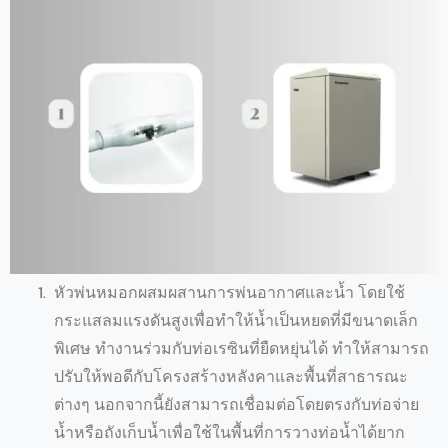
หัวพ่นหมอกผสมผสานการพ่นอากาศและน้ำ โดยใช้
กระแสลมแรงดันสูงเพื่อทำให้น้ำเป็นหยดที่มีขนาดเล็ก
พิเศษ ทำงานร่วมกับท่อเรซินที่ยืดหยุ่นได้ ทำให้สามารถ
ปรับให้พอดีกับโครงสร้างหลังคาและพื้นที่สาธารณะ
ต่างๆ นอกจากนี้ยังสามารถเชื่อมต่อโดยตรงกับท่อจ่าย
น้ำหรือถังเก็บน้ำเพื่อใช้ในพื้นที่การวางท่อน้ำได้ยาก