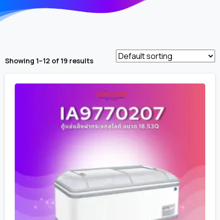
Showing 1–12 of 19 results