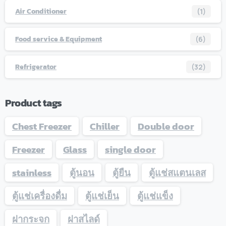
Air Conditioner
(1)
Food service & Equipment
(6)
Refrigerator
(32)
Product tags
Chest Freezer
Chiller
Double door
Freezer
Glass
single door
stainless
ตู้นอน
ตู้ยืน
ตู้แช่สแตนเลส
ตู้แช่เครื่องดื่ม
ตู้แช่เย็น
ตู้แช่แข็ง
ฝากระจก
ฝาสไลด์