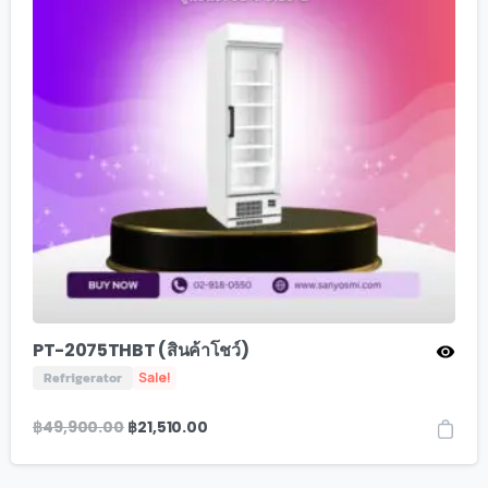
PT-2075THBT (สินค้าโชว์)
Refrigerator
Sale!
฿
49,900.00
฿
21,510.00