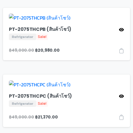
PT-2075THCPB (สินค้าโชว์)
Refrigerator
Sale!
฿
49,000.00
฿
20,980.00
PT-2075THCPC (สินค้าโชว์)
Refrigerator
Sale!
฿
49,000.00
฿
21,370.00